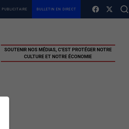
E PUBLICITAIRE
BULLETIN EN DIRECT
SOUTENIR NOS MÉDIAS, C’EST PROTÉGER NOTRE
CULTURE ET NOTRE ÉCONOMIE