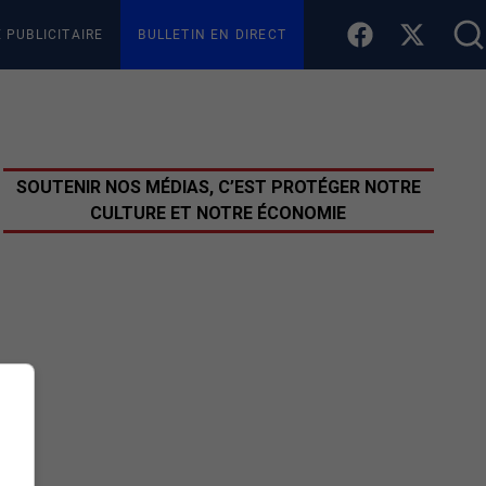
E PUBLICITAIRE
BULLETIN EN DIRECT
SOUTENIR NOS MÉDIAS, C’EST PROTÉGER NOTRE
CULTURE ET NOTRE ÉCONOMIE