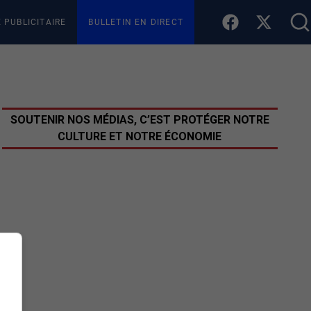
E PUBLICITAIRE
BULLETIN EN DIRECT
SOUTENIR NOS MÉDIAS, C’EST PROTÉGER NOTRE
CULTURE ET NOTRE ÉCONOMIE