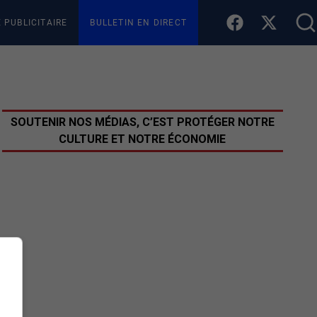
E PUBLICITAIRE
BULLETIN EN DIRECT
SOUTENIR NOS MÉDIAS, C’EST PROTÉGER NOTRE
CULTURE ET NOTRE ÉCONOMIE