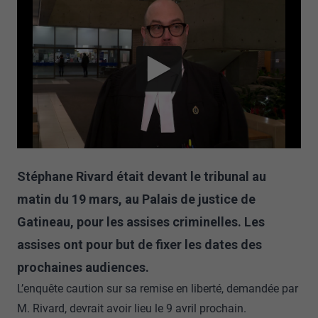
Stéphane Rivard était devant le tribunal au
matin du 19 mars, au Palais de justice de
Gatineau, pour les assises criminelles. Les
assises ont pour but de fixer les dates des
prochaines audiences.
L’enquête caution sur sa remise en liberté, demandée par
M. Rivard, devrait avoir lieu le 9 avril prochain.