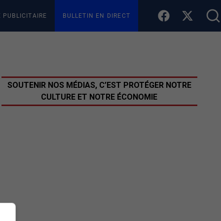
E PUBLICITAIRE
BULLETIN EN DIRECT
SOUTENIR NOS MÉDIAS, C’EST PROTÉGER NOTRE
CULTURE ET NOTRE ÉCONOMIE