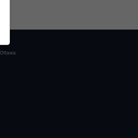
-Ottawa