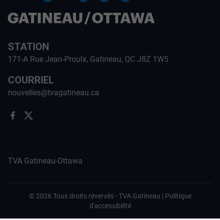
STATION
171-A Rue Jean-Proulx, Gatineau, QC J8Z 1W5
COURRIEL
nouvelles@tvagatineau.ca
TVA Gatineau-Ottawa
©
2026
Tous droits révervés -
TVA Gatineau
|
Politique
d'accessibilité