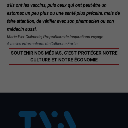
s’ils ont les vaccins, puis ceux qui ont peut-être un
estomac un peu plus ou une santé plus précaire, mais de
faire attention, de vérifier avec son pharmacien ou son
médecin aussi.
Marie-Pier Guilmette, Propriétaire de Inspirations voyage
Avec les informations de Catherine Fortin
SOUTENIR NOS MÉDIAS, C’EST PROTÉGER NOTRE
CULTURE ET NOTRE ÉCONOMIE