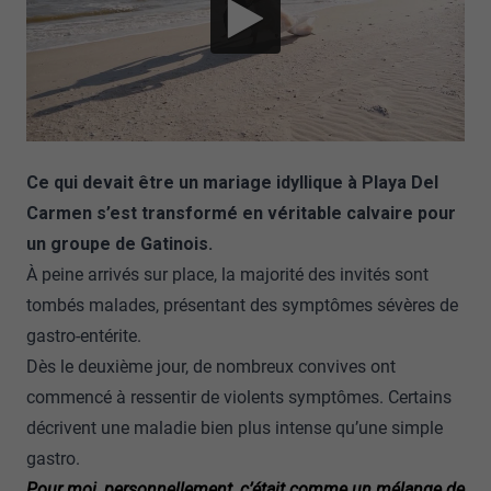
Ce qui devait être un mariage idyllique à Playa Del
Carmen s’est transformé en véritable calvaire pour
un groupe de Gatinois.
À peine arrivés sur place, la majorité des invités sont
tombés malades, présentant des symptômes sévères de
gastro-entérite.
Dès le deuxième jour, de nombreux convives ont
commencé à ressentir de violents symptômes. Certains
décrivent une maladie bien plus intense qu’une simple
gastro.
Pour moi, personnellement, c’était comme un mélange de