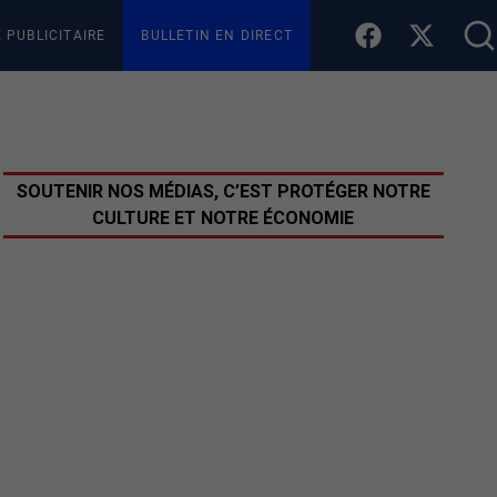
E PUBLICITAIRE
BULLETIN EN DIRECT
SOUTENIR NOS MÉDIAS, C’EST PROTÉGER NOTRE
CULTURE ET NOTRE ÉCONOMIE