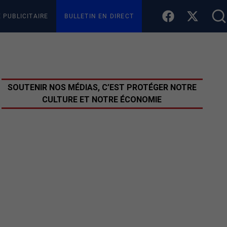
E PUBLICITAIRE
BULLETIN EN DIRECT
SOUTENIR NOS MÉDIAS, C’EST PROTÉGER NOTRE
CULTURE ET NOTRE ÉCONOMIE