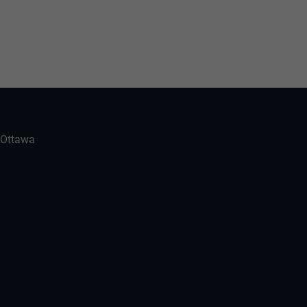
-Ottawa