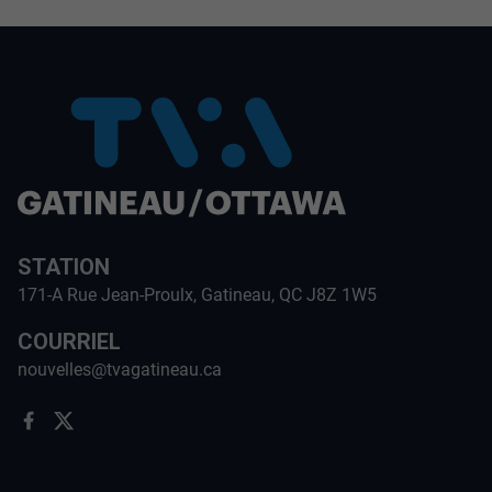
STATION
171-A Rue Jean-Proulx, Gatineau, QC J8Z 1W5
COURRIEL
nouvelles@tvagatineau.ca