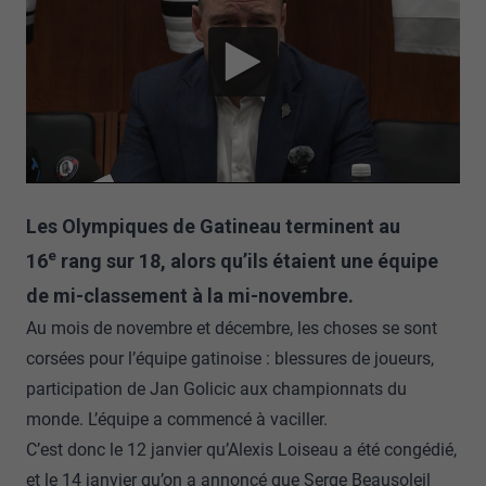
Les Olympiques de Gatineau terminent au
e
16
rang sur 18, alors qu’ils étaient une équipe
de mi-classement à la mi-novembre.
Au mois de novembre et décembre, les choses se sont
corsées pour l’équipe gatinoise : blessures de joueurs,
participation de Jan Golicic aux championnats du
monde. L’équipe a commencé à vaciller.
C’est donc le 12 janvier qu’Alexis Loiseau a été congédié,
et le 14 janvier qu’on a annoncé que Serge Beausoleil