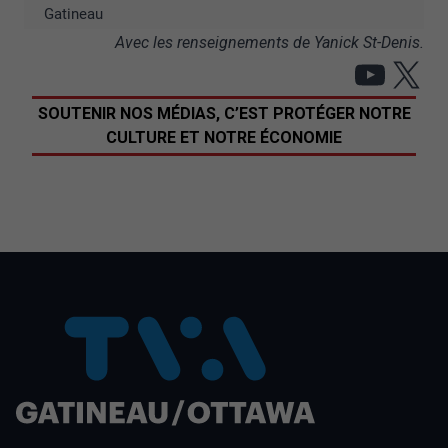
Gatineau
Avec les renseignements de Yanick St-Denis.
YouT
X
SOUTENIR NOS MÉDIAS, C’EST PROTÉGER NOTRE
CULTURE ET NOTRE ÉCONOMIE