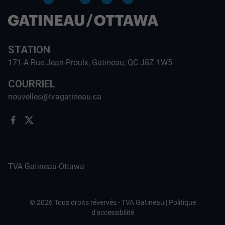
STATION
171-A Rue Jean-Proulx, Gatineau, QC J8Z 1W5
COURRIEL
nouvelles@tvagatineau.ca
TVA Gatineau-Ottawa
©
2026
Tous droits révervés -
TVA Gatineau
|
Politique
d'accessibilité