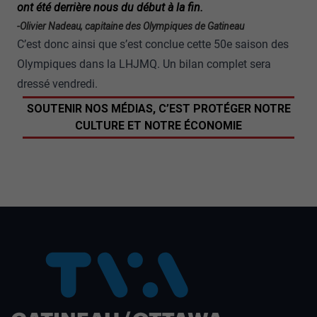
ont été derrière nous du début à la fin.
-Olivier Nadeau, capitaine des Olympiques de Gatineau
C’est donc ainsi que s’est conclue cette 50e saison des
Olympiques dans la LHJMQ. Un bilan complet sera
dressé vendredi.
SOUTENIR NOS MÉDIAS, C’EST PROTÉGER NOTRE
CULTURE ET NOTRE ÉCONOMIE