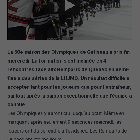
La 50e saison des Olympiques de Gatineau a pris fin
mercredi. La formation s’est inclinée en 4
rencontres face aux Remparts de Québec en demi-
finale des séries de la LHJMQ. Un résultat difficile a
accepter tant pour les joueurs que pour l’entraîneur,
surtout après la saison exceptionnelle que l’équipe a
connue.
Les Olympiques y auront cru jusqu’au bout. Même en
marquant après seulement 9 secondes mercredi, les
joueurs ont dû se rendre à l’évidence. Les Remparts de
Québec ont été meilleurs.