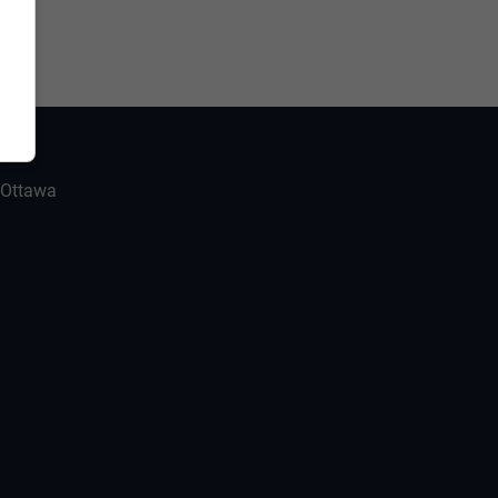
-Ottawa