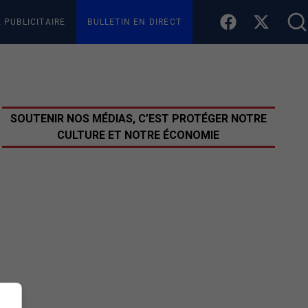
E PUBLICITAIRE
BULLETIN EN DIRECT
SOUTENIR NOS MÉDIAS, C’EST PROTÉGER NOTRE
CULTURE ET NOTRE ÉCONOMIE