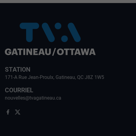
STATION
171-A Rue Jean-Proulx, Gatineau, QC J8Z 1W5
COURRIEL
nouvelles@tvagatineau.ca