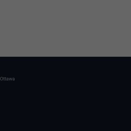
-Ottawa