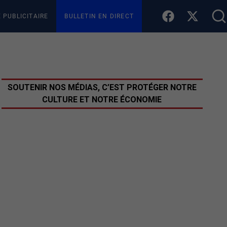
E PUBLICITAIRE
BULLETIN EN DIRECT
SOUTENIR NOS MÉDIAS, C’EST PROTÉGER NOTRE
CULTURE ET NOTRE ÉCONOMIE