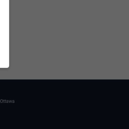
-Ottawa