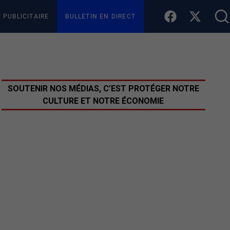
E PUBLICITAIRE
BULLETIN EN DIRECT
SOUTENIR NOS MÉDIAS, C’EST PROTÉGER NOTRE
CULTURE ET NOTRE ÉCONOMIE