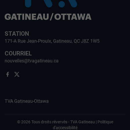
STATION
171-A Rue Jean-Proulx, Gatineau, QC J8Z 1W5
COURRIEL
nouvelles@tvagatineau.ca
TVA Gatineau-Ottawa
©
2026
Tous droits révervés -
TVA Gatineau
|
Politique
d'accessibilité