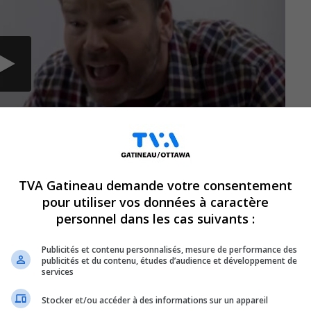
TVA Gatineau demande votre consentement
pour utiliser vos données à caractère
personnel dans les cas suivants :
Publicités et contenu personnalisés, mesure de performance des
publicités et du contenu, études d’audience et développement de
services
Stocker et/ou accéder à des informations sur un appareil