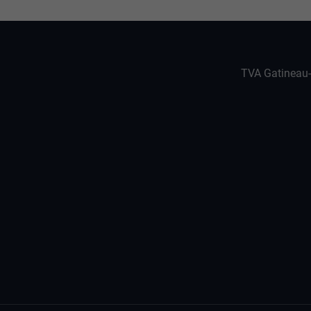
TVA Gatineau