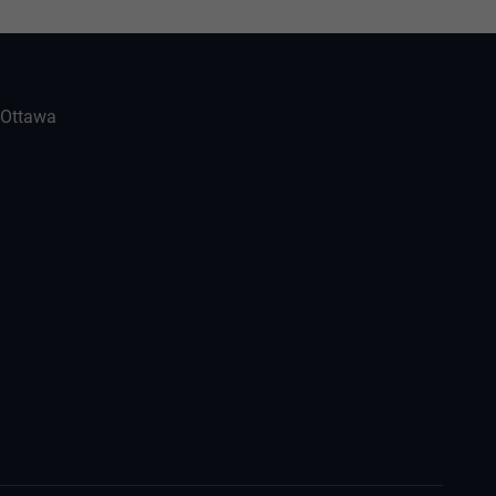
-Ottawa