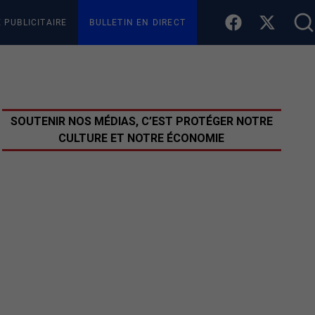
E PUBLICITAIRE
BULLETIN EN DIRECT
SOUTENIR NOS MÉDIAS, C’EST PROTÉGER NOTRE
CULTURE ET NOTRE ÉCONOMIE