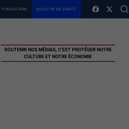
E PUBLICITAIRE
BULLETIN EN DIRECT
SOUTENIR NOS MÉDIAS, C’EST PROTÉGER NOTRE
CULTURE ET NOTRE ÉCONOMIE