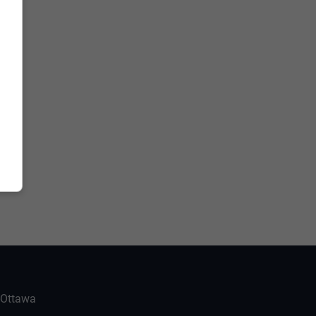
-Ottawa