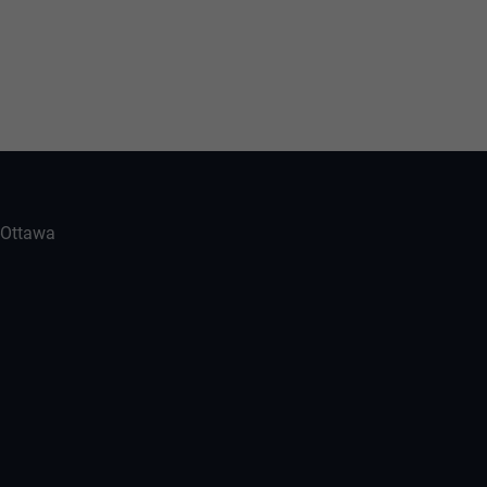
-Ottawa