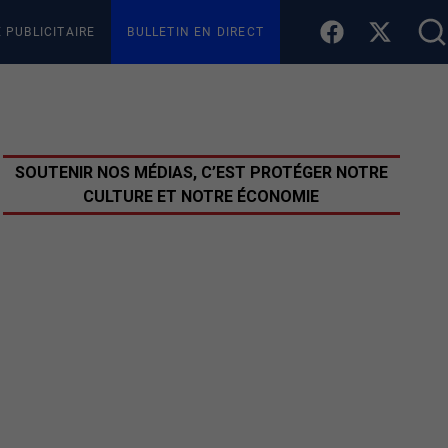
E PUBLICITAIRE
BULLETIN EN DIRECT
SOUTENIR NOS MÉDIAS, C’EST PROTÉGER NOTRE
CULTURE ET NOTRE ÉCONOMIE