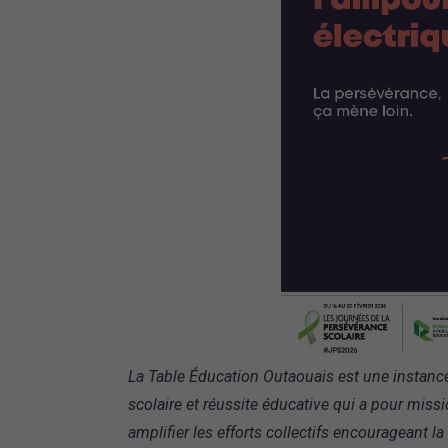
La Table Éducation Outaouais est une instanc
scolaire et réussite éducative qui a pour missi
amplifier les efforts collectifs encourageant l