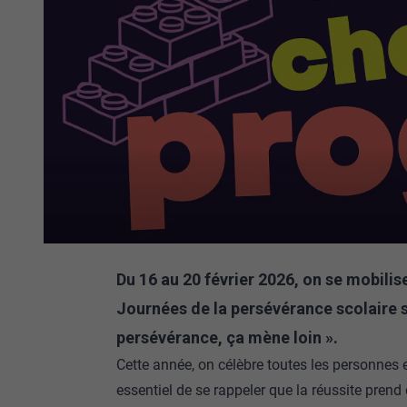
Du 16 au 20 février 2026, on se mobilis
Journées de la persévérance scolaire s
persévérance, ça mène loin ».
Cette année, on célèbre toutes les personnes e
essentiel de se rappeler que la réussite prend