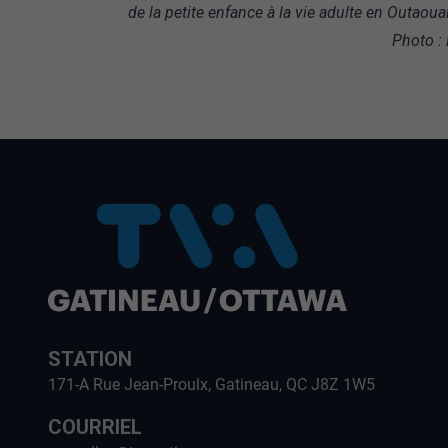
de la petite enfance à la vie adulte en Outaoua
Photo :
STATION
171-A Rue Jean-Proulx, Gatineau, QC J8Z 1W5
COURRIEL