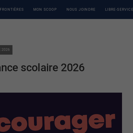
 FRONTIÈRES
MON SCOOP
NOUS JOINDRE
LIBRE-SERVIC
 2026
ance scolaire 2026