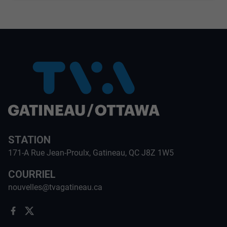
STATION
171-A Rue Jean-Proulx, Gatineau, QC J8Z 1W5
COURRIEL
nouvelles@tvagatineau.ca