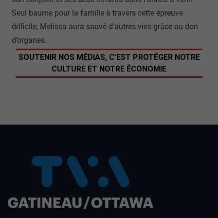
Seul baume pour la famille à travers cette épreuve
difficile, Melissa aura sauvé d’autres vies grâce au don
d’organes.
SOUTENIR NOS MÉDIAS, C’EST PROTÉGER NOTRE
CULTURE ET NOTRE ÉCONOMIE