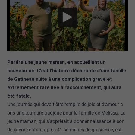
Perdre une jeune maman, en accueillant un
nouveau-né. C’est l’histoire déchirante d’une famille
de Gatineau suite à une complication grave et
extrêmement rare liée à l’accouchement, qui aura
été fatale.
Une journée qui devait être remplie de joie et d’amour a
pris une tournure tragique pour la famille de Melissa. La
jeune maman, qui s’apprêtait à donner naissance à son
deuxième enfant après 41 semaines de grossesse, est