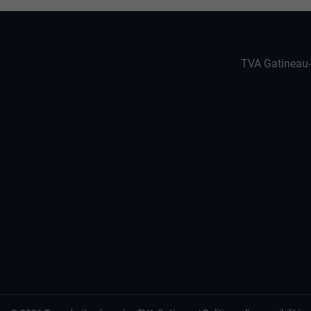
TVA Gatineau