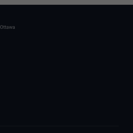
-Ottawa