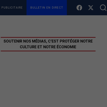
E PUBLICITAIRE
BULLETIN EN DIRECT
SOUTENIR NOS MÉDIAS, C’EST PROTÉGER NOTRE
CULTURE ET NOTRE ÉCONOMIE