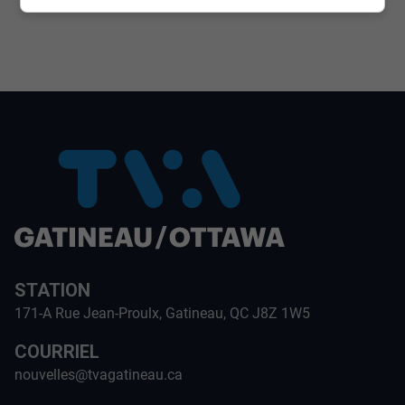
STATION
171-A Rue Jean-Proulx, Gatineau, QC J8Z 1W5
COURRIEL
nouvelles@tvagatineau.ca