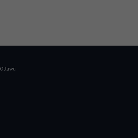
-Ottawa