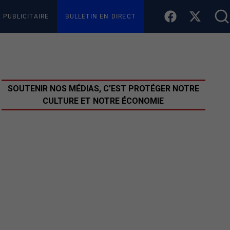
E PUBLICITAIRE
BULLETIN EN DIRECT
SOUTENIR NOS MÉDIAS, C’EST PROTÉGER NOTRE
CULTURE ET NOTRE ÉCONOMIE