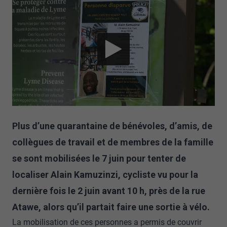
Plus d’une quarantaine de bénévoles, d’amis, de
collègues de travail et de membres de la famille
se sont mobilisées le 7 juin pour tenter de
localiser Alain Kamuzinzi, cycliste vu pour la
dernière fois le 2 juin avant 10 h, près de la rue
Atawe, alors qu’il partait faire une sortie à vélo.
La mobilisation de ces personnes a permis de couvrir