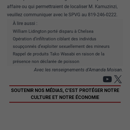
affaire ou qui permettraient de localiser M. Kamuzinzi,
veuillez communiquer avec le SPVG au
819-246-0222
.
À lire aussi :
William Lidington porté disparu à Chelsea
Opération d’infiltration ciblant des individus
soupçonnés d’exploiter sexuellement des mineurs
Rappel de produits Tako Wasabi en raison de la
présence non déclarée de poisson
Avec les renseignements d’Amanda Moisan.
YouT
X
SOUTENIR NOS MÉDIAS, C’EST PROTÉGER NOTRE
CULTURE ET NOTRE ÉCONOMIE