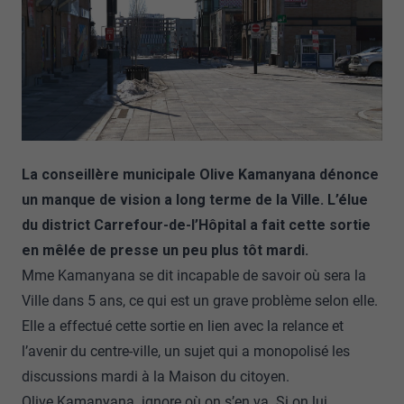
La conseillère municipale Olive Kamanyana dénonce
un manque de vision a long terme de la Ville. L’élue
du district Carrefour-de-l’Hôpital a fait cette sortie
en mêlée de presse un peu plus tôt mardi.
Mme Kamanyana se dit incapable de savoir où sera la
Ville dans 5 ans, ce qui est un grave problème selon elle.
Elle a effectué cette sortie en lien avec la relance et
l’avenir du centre-ville, un sujet qui a monopolisé les
discussions mardi à la Maison du citoyen.
Olive Kamanyana ignore où on s’en va. Si on lui