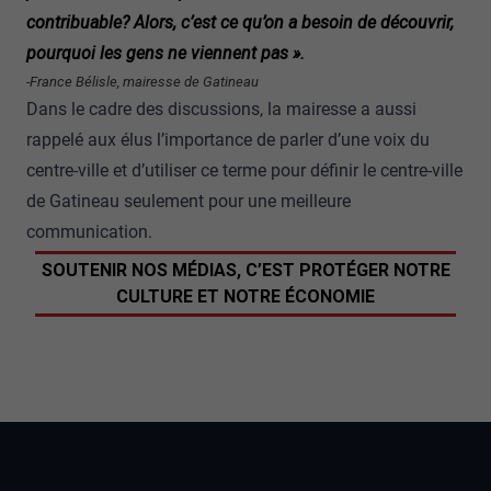
contribuable? Alors, c’est ce qu’on a besoin de découvrir,
pourquoi les gens ne viennent pas ».
-France Bélisle, mairesse de Gatineau
Dans le cadre des discussions, la mairesse a aussi
rappelé aux élus l’importance de parler d’une voix du
centre-ville et d’utiliser ce terme pour définir le centre-ville
de Gatineau seulement pour une meilleure
communication.
SOUTENIR NOS MÉDIAS, C’EST PROTÉGER NOTRE
CULTURE ET NOTRE ÉCONOMIE