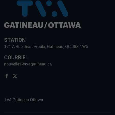
STATION
171-A Rue Jean-Proulx, Gatineau, QC J8Z 1W5
COURRIEL
nouvelles@tvagatineau.ca
TVA Gatineau-Ottawa