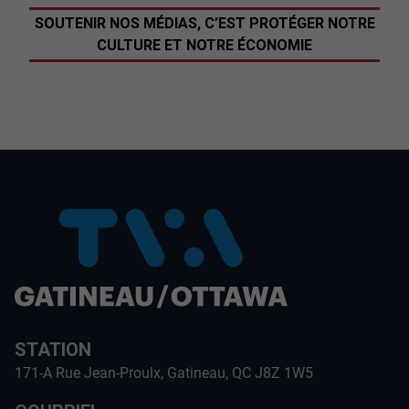
SOUTENIR NOS MÉDIAS, C’EST PROTÉGER NOTRE
CULTURE ET NOTRE ÉCONOMIE
STATION
171-A Rue Jean-Proulx, Gatineau, QC J8Z 1W5