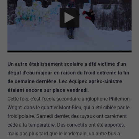
Un autre établissement scolaire a été victime d’un
dégât d’eau majeur en raison du froid extrême la fin
de semaine dernière. Les équipes après-sinistre
étaient encore sur place vendredi.
Cette fois, c’est l’école secondaire anglophone Philemon
Wright, dans le quartier Mont-Bleu, qui a été ciblée par le
froid polaire. Samedi dernier, des tuyaux ont carrément
cédé à la température. Des correctifs ont été apportés,
mais pas plus tard que le lendemain, un autre bris a