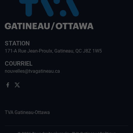
STATION
171-A Rue Jean-Proulx, Gatineau, QC J8Z 1W5
COURRIEL
nouvelles@tvagatineau.ca
TVA Gatineau-Ottawa