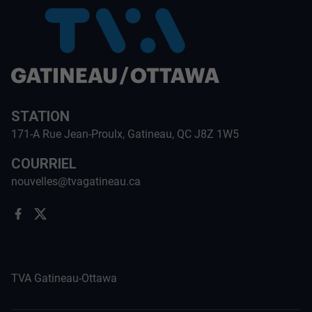
STATION
171-A Rue Jean-Proulx, Gatineau, QC J8Z 1W5
COURRIEL
nouvelles@tvagatineau.ca
TVA Gatineau-Ottawa