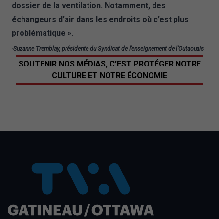
dossier de la ventilation. Notamment, des
échangeurs d’air dans les endroits où c’est plus
problématique ».
-Suzanne Tremblay, présidente du Syndicat de l’enseignement de l’Outaouais
SOUTENIR NOS MÉDIAS, C’EST PROTÉGER NOTRE
CULTURE ET NOTRE ÉCONOMIE