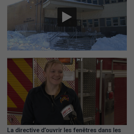
La directive d’ouvrir les fenêtres dans les