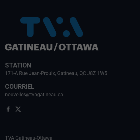
STATION
171-A Rue Jean-Proulx, Gatineau, QC J8Z 1W5
COURRIEL
nouvelles@tvagatineau.ca
TVA Gatineau-Ottawa