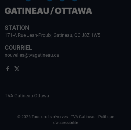
STATION
171-A Rue Jean-Proulx, Gatineau, QC J8Z 1W5
COURRIEL
nouvelles@tvagatineau.ca
TVA Gatineau-Ottawa
©
2026
Tous droits révervés -
TVA Gatineau
|
Politique
d'accessibilité