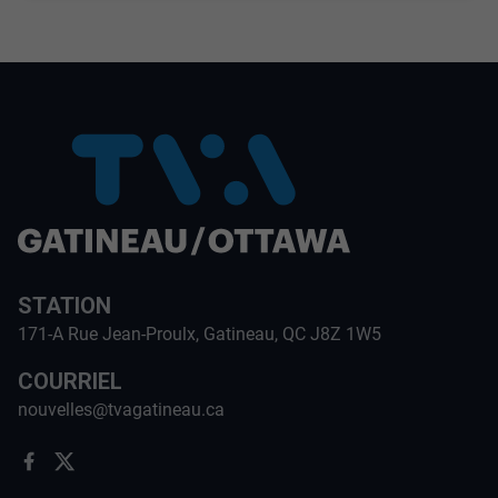
STATION
171-A Rue Jean-Proulx, Gatineau, QC J8Z 1W5
COURRIEL
nouvelles@tvagatineau.ca