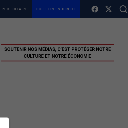
E PUBLICITAIRE
BULLETIN EN DIRECT
SOUTENIR NOS MÉDIAS, C’EST PROTÉGER NOTRE
CULTURE ET NOTRE ÉCONOMIE