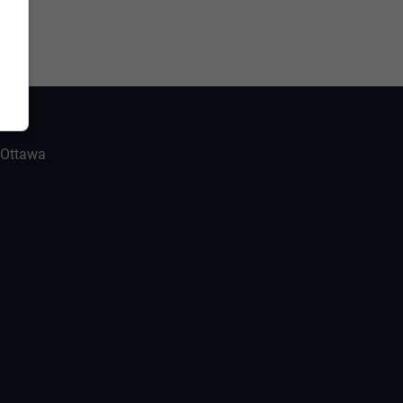
-Ottawa