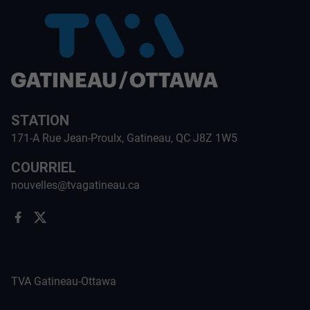
STATION
171-A Rue Jean-Proulx, Gatineau, QC J8Z 1W5
COURRIEL
nouvelles@tvagatineau.ca
TVA Gatineau-Ottawa