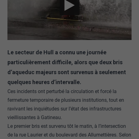
Le secteur de Hull a connu une journée
particulièrement difficile, alors que deux bris
d’aqueduc majeurs sont survenus à seulement
quelques heures d’intervalle.
Ces incidents ont perturbé la circulation et forcé la
fermeture temporaire de plusieurs institutions, tout en
ravivant les inquiétudes sur l’état des infrastructures
vieillissantes à Gatineau.
Le premier bris est survenu tôt le matin, à l’intersection
de la rue Laurier et du boulevard des Allumettières. Selon