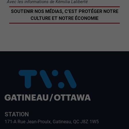
Avec les informations de Kémilia Laliberté
SOUTENIR NOS MÉDIAS, C’EST PROTÉGER NOTRE
CULTURE ET NOTRE ÉCONOMIE
STATION
171-A Rue Jean-Proulx, Gatineau, QC J8Z 1W5