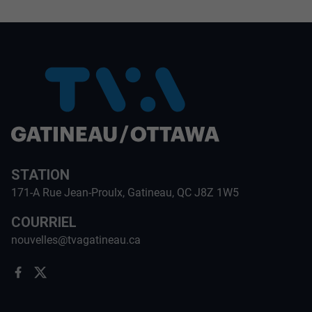
STATION
171-A Rue Jean-Proulx, Gatineau, QC J8Z 1W5
COURRIEL
nouvelles@tvagatineau.ca