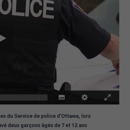
ides du Service de police d’Ottawa, lors
ouvé deux garçons âgés de 7 et 12 ans