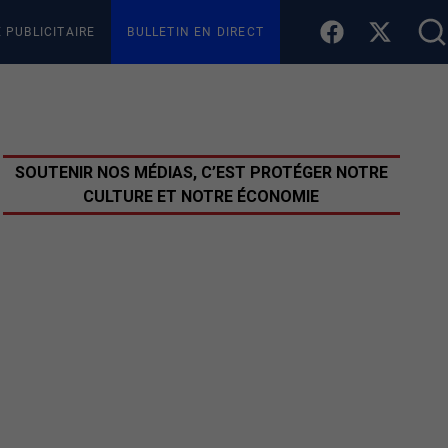
E PUBLICITAIRE
BULLETIN EN DIRECT
SOUTENIR NOS MÉDIAS, C’EST PROTÉGER NOTRE
CULTURE ET NOTRE ÉCONOMIE