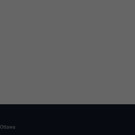
-Ottawa