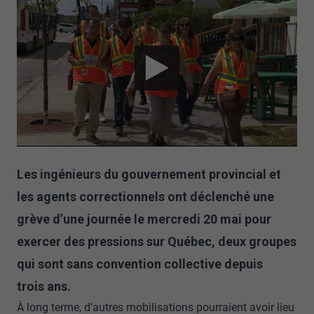
Les ingénieurs du gouvernement provincial et
les agents correctionnels ont déclenché une
grève d’une journée le mercredi 20 mai pour
exercer des pressions sur Québec, deux groupes
qui sont sans convention collective depuis
trois ans.
À long terme, d’autres mobilisations pourraient avoir lieu