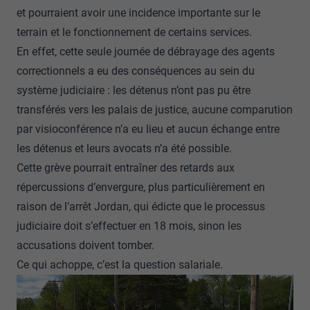
et pourraient avoir une incidence importante sur le
terrain et le fonctionnement de certains services.
En effet, cette seule journée de débrayage des agents
correctionnels a eu des conséquences au sein du
système judiciaire : les détenus n’ont pas pu être
transférés vers les palais de justice, aucune comparution
par visioconférence n’a eu lieu et aucun échange entre
les détenus et leurs avocats n’a été possible.
Cette grève pourrait entraîner des retards aux
répercussions d’envergure, plus particulièrement en
raison de l’arrêt Jordan, qui édicte que le processus
judiciaire doit s’effectuer en 18 mois, sinon les
accusations doivent tomber.
Ce qui achoppe, c’est la question salariale.