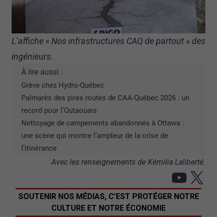
L’affiche « Nos infrastructures CAQ de partout » des
ingénieurs.
À lire aussi :
Grève chez Hydro-Québec
Palmarès des pires routes de CAA-Québec 2026 : un
record pour l’Outaouais
Nettoyage de campements abandonnés à Ottawa :
une scène qui montre l’ampleur de la crise de
l’itinérance
Avec les renseignements de Kémilia Laliberté.
YouT
X
SOUTENIR NOS MÉDIAS, C’EST PROTÉGER NOTRE
CULTURE ET NOTRE ÉCONOMIE