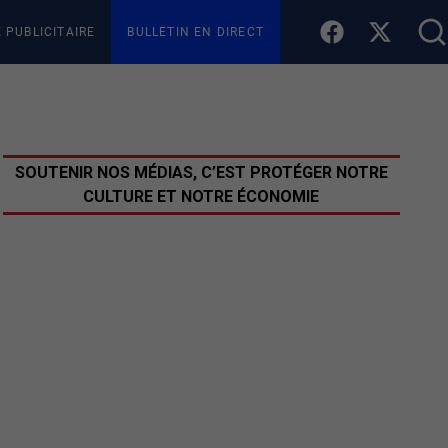
E PUBLICITAIRE
BULLETIN EN DIRECT
SOUTENIR NOS MÉDIAS, C’EST PROTÉGER NOTRE
CULTURE ET NOTRE ÉCONOMIE