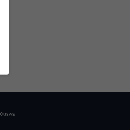
-Ottawa