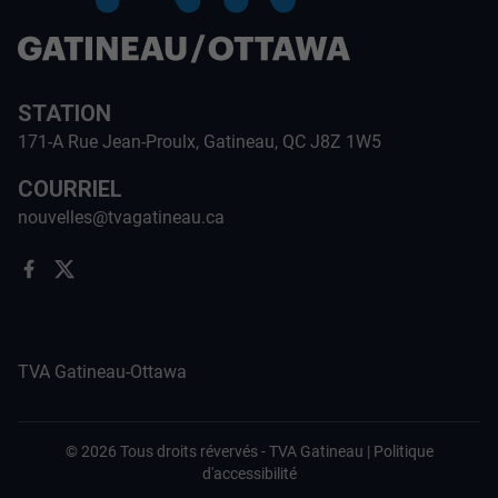
STATION
171-A Rue Jean-Proulx, Gatineau, QC J8Z 1W5
COURRIEL
nouvelles@tvagatineau.ca
TVA Gatineau-Ottawa
©
2026
Tous droits révervés -
TVA Gatineau
|
Politique
d'accessibilité