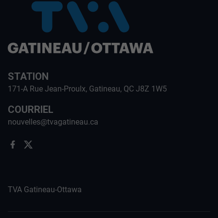
STATION
171-A Rue Jean-Proulx, Gatineau, QC J8Z 1W5
COURRIEL
nouvelles@tvagatineau.ca
TVA Gatineau-Ottawa