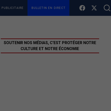
E PUBLICITAIRE
BULLETIN EN DIRECT
SOUTENIR NOS MÉDIAS, C’EST PROTÉGER NOTRE
CULTURE ET NOTRE ÉCONOMIE