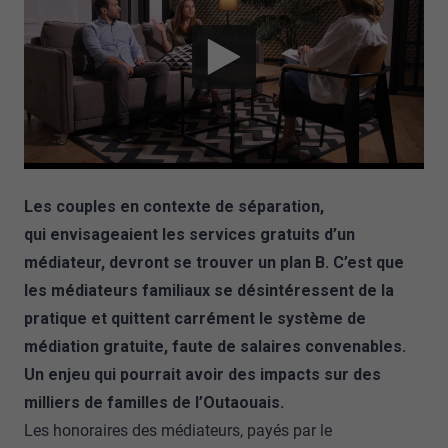
Les couples en contexte de séparation,
qui envisageaient les services gratuits d’un
médiateur, devront se trouver un plan B. C’est que
les médiateurs familiaux se désintéressent de la
pratique et quittent carrément le système de
médiation gratuite, faute de salaires convenables.
Un enjeu qui pourrait avoir des impacts sur des
milliers de familles de l’Outaouais.
Les honoraires des médiateurs, payés par le