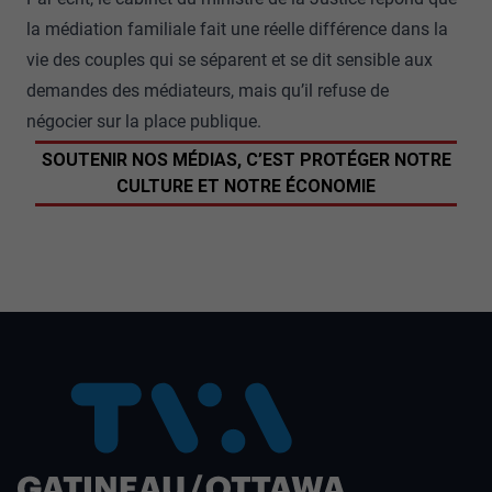
la médiation familiale fait une réelle différence dans la
vie des couples qui se séparent et se dit sensible aux
demandes des médiateurs, mais qu’il refuse de
négocier sur la place publique.
SOUTENIR NOS MÉDIAS, C’EST PROTÉGER NOTRE
CULTURE ET NOTRE ÉCONOMIE