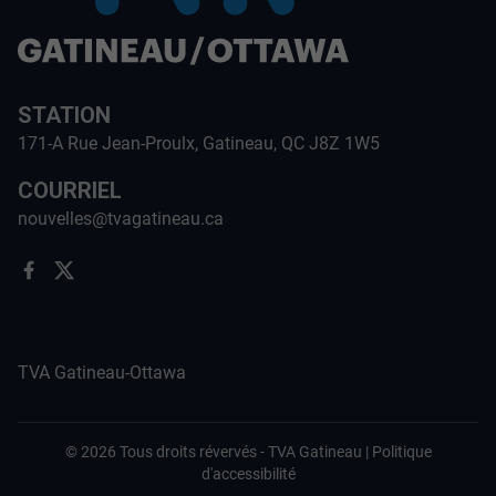
STATION
171-A Rue Jean-Proulx, Gatineau, QC J8Z 1W5
COURRIEL
nouvelles@tvagatineau.ca
TVA Gatineau-Ottawa
©
2026
Tous droits révervés -
TVA Gatineau
|
Politique
d'accessibilité