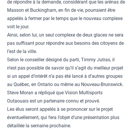
de répondre à la demande, considérant que les arénas de
Masson et Buckingham, en fin de vie, pourraient être
appelés à fermer par le temps que le nouveau complexe
voit le jour.
Ainsi, selon lui, un seul complexe de deux glaces ne sera
pas suffisant pour répondre aux besoins des citoyens de
l’est de la ville.
Selon le conseiller désigné du parti, Timmy Jutras, il
n’est pas possible de savoir qu’il s’agit du meilleur projet
si un appel d’intérêt n’a pas été lancé à d’autres groupes
au Québec, en Ontario ou même au Nouveau-Brunswick.
Steve Moran a répliqué que Vision Multisports
Outaouais est un partenaire connu et prouvé.
Les élus seront appelés à se prononcer sur le projet
éventuellement, qui fera l’objet d’une présentation plus
détaillée la semaine prochaine.