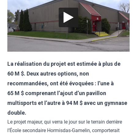
La réalisation du projet est estimée à plus de
60 M $. Deux autres options, non
recommandées, ont été évoquées : l’une à
65 M $ comprenant l’ajout d’un pavillon
multisports et l’autre à 94 M $ avec un gymnase
double.
Le projet majeur, qui verra le jour sur le terrain derrière
l’École secondaire Hormisdas-Gamelin, comporterait