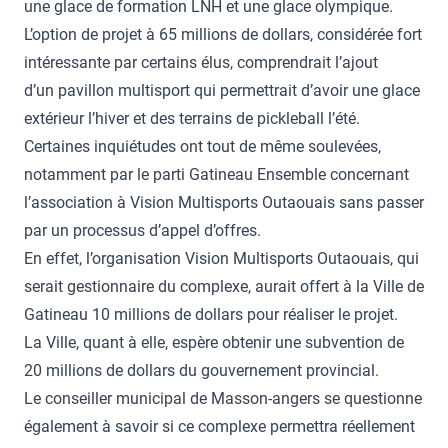
une glace de formation LNH et une glace olympique.
L’option de projet à 65 millions de dollars, considérée fort
intéressante par certains élus, comprendrait l’ajout
d’un pavillon multisport qui permettrait d’avoir une glace
extérieur l’hiver et des terrains de pickleball l’été.
Certaines inquiétudes ont tout de même soulevées,
notamment par le parti Gatineau Ensemble concernant
l’association à Vision Multisports Outaouais sans passer
par un processus d’appel d’offres.
En effet, l’organisation Vision Multisports Outaouais, qui
serait gestionnaire du complexe, aurait offert à la Ville de
Gatineau 10 millions de dollars pour réaliser le projet.
La Ville, quant à elle, espère obtenir une subvention de
20 millions de dollars du gouvernement provincial.
Le conseiller municipal de Masson-angers se questionne
également à savoir si ce complexe permettra réellement