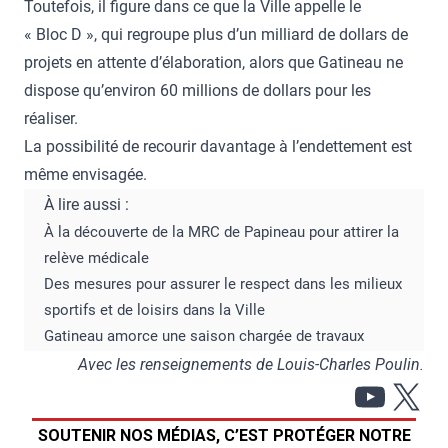
Toutefois, il figure dans ce que la Ville appelle le
« Bloc D », qui regroupe plus d’un milliard de dollars de
projets en attente d’élaboration, alors que Gatineau ne
dispose qu’environ 60 millions de dollars pour les
réaliser.
La possibilité de recourir davantage à l’endettement est
même envisagée.
À lire aussi :
À la découverte de la MRC de Papineau pour attirer la
relève médicale
Des mesures pour assurer le respect dans les milieux
sportifs et de loisirs dans la Ville
Gatineau amorce une saison chargée de travaux
Avec les renseignements de Louis-Charles Poulin.
YouT
X
SOUTENIR NOS MÉDIAS, C’EST PROTÉGER NOTRE