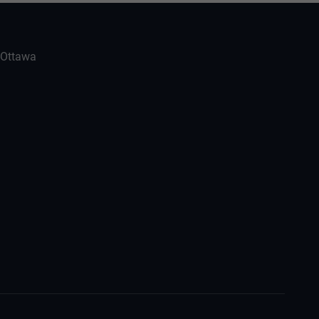
-Ottawa