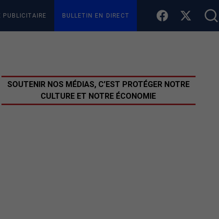
E PUBLICITAIRE
BULLETIN EN DIRECT
SOUTENIR NOS MÉDIAS, C’EST PROTÉGER NOTRE
CULTURE ET NOTRE ÉCONOMIE