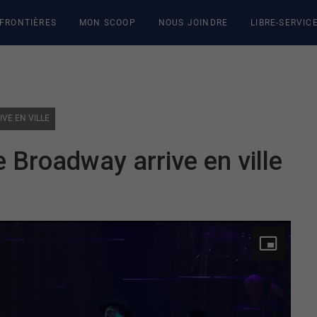
 FRONTIÈRES
MON SCOOP
NOUS JOINDRE
LIBRE-SERVIC
VE EN VILLE
 Broadway arrive en ville