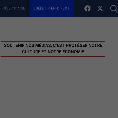
E PUBLICITAIRE
BULLETIN EN DIRECT
SOUTENIR NOS MÉDIAS, C’EST PROTÉGER NOTRE
CULTURE ET NOTRE ÉCONOMIE