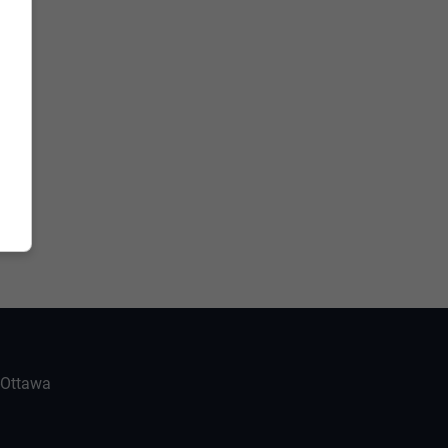
-Ottawa